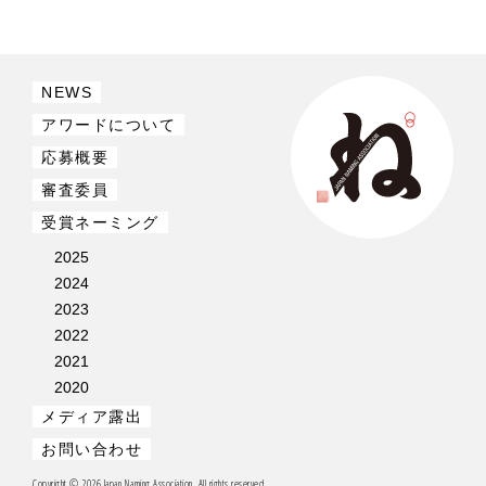
NEWS
アワードについて
応募概要
審査委員
受賞ネーミング
2025
2024
2023
2022
2021
2020
メディア露出
お問い合わせ
Copyright © 2026 Japan Naming Association. All rights reserved.