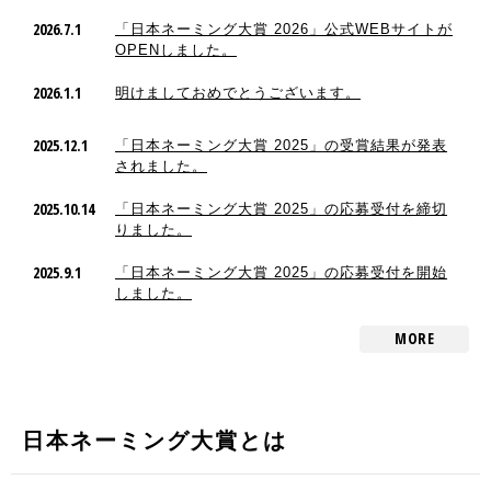
2026.7.1
「日本ネーミング大賞 2026」公式WEBサイトが
OPENしました。
2026.1.1
明けましておめでとうございます。
2025.12.1
「日本ネーミング大賞 2025」の受賞結果が発表
されました。
2025.10.14
「日本ネーミング大賞 2025」の応募受付を締切
りました。
2025.9.1
「日本ネーミング大賞 2025」の応募受付を開始
しました。
MORE
日本ネーミング大賞とは