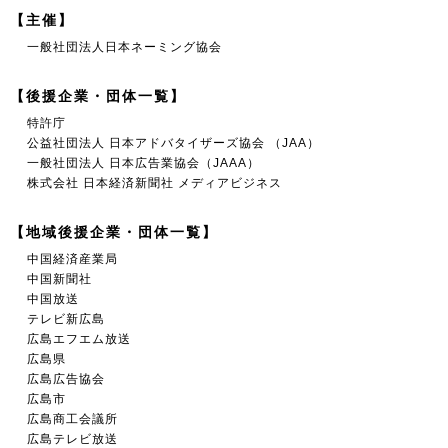
【主催】
一般社団法人日本ネーミング協会
【後援企業・団体一覧】
特許庁
公益社団法人 日本アドバタイザーズ協会 （JAA）
一般社団法人 日本広告業協会（JAAA）
株式会社 日本経済新聞社 メディアビジネス
【地域後援企業・団体一覧】
中国経済産業局
中国新聞社
中国放送
テレビ新広島
広島エフエム放送
広島県
広島広告協会
広島市
広島商工会議所
広島テレビ放送