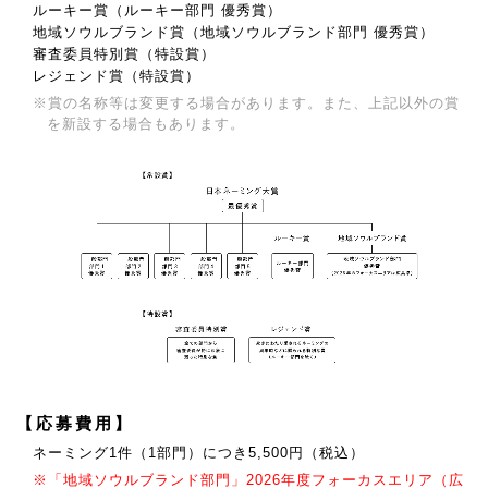
ルーキー賞（ルーキー部門 優秀賞）
地域ソウルブランド賞（地域ソウルブランド部門 優秀賞）
審査委員特別賞（特設賞）
レジェンド賞（特設賞）
※賞の名称等は変更する場合があります。また、上記以外の賞
を新設する場合もあります。
【応募費用】
ネーミング1件（1部門）につき5,500円（税込）
※「地域ソウルブランド部門」2026年度フォーカスエリア（広