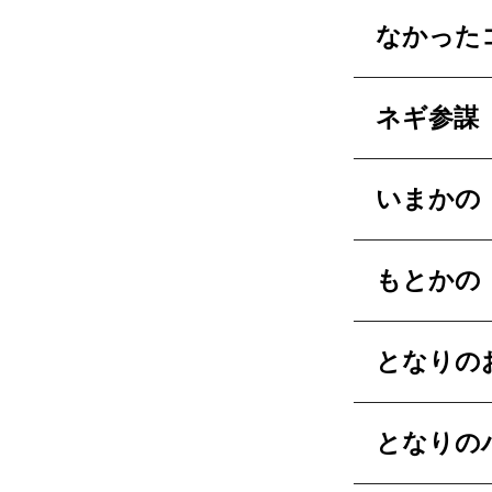
なかった
ネギ参謀
いまかの
もとかの
となりの
となりの