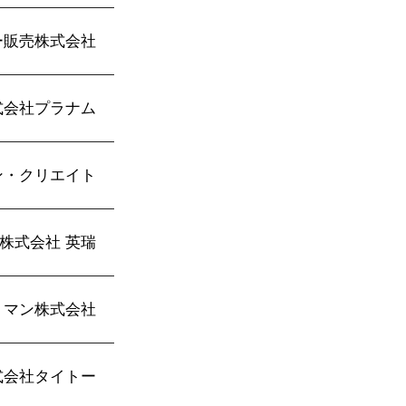
ー販売株式会社
式会社プラナム
ン・クリエイト
株式会社 英瑞
トマン株式会社
式会社タイトー