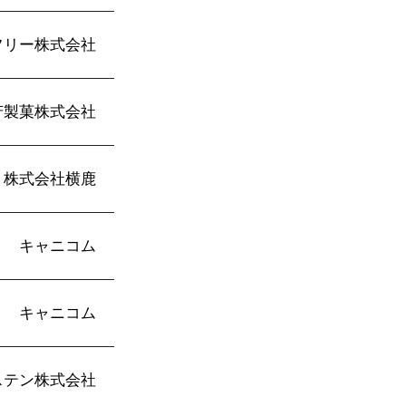
フリー株式会社
芳製菓株式会社
株式会社横鹿
キャニコム
キャニコム
ステン株式会社