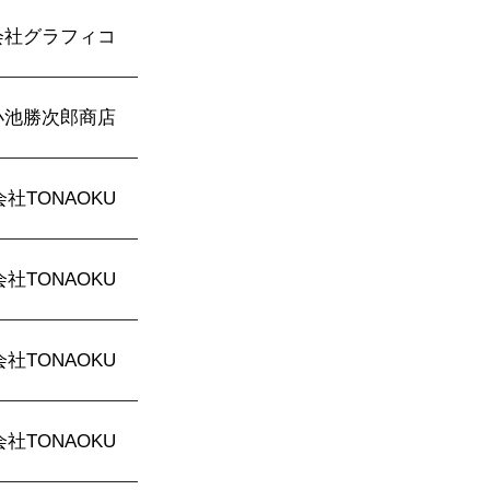
会社グラフィコ
小池勝次郎商店
社TONAOKU
社TONAOKU
社TONAOKU
社TONAOKU