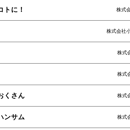
コトに！
株式
株式会社
株式会
株式会
おくさん
株式会
ハンサム
株式会