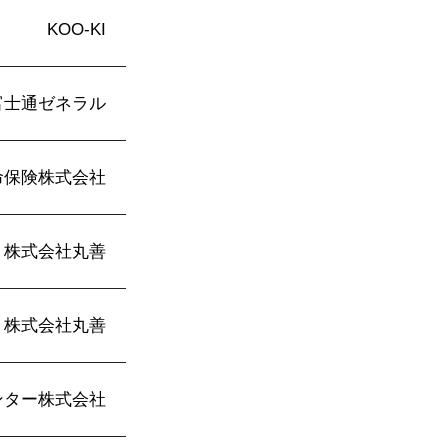
KOO-KI
富士通ゼネラル
命保険株式会社
株式会社丸善
株式会社丸善
ンター株式会社