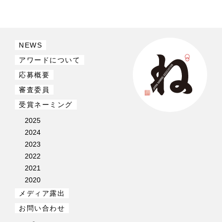
NEWS
アワードについて
応募概要
審査委員
受賞ネーミング
2025
2024
2023
2022
2021
2020
メディア露出
お問い合わせ