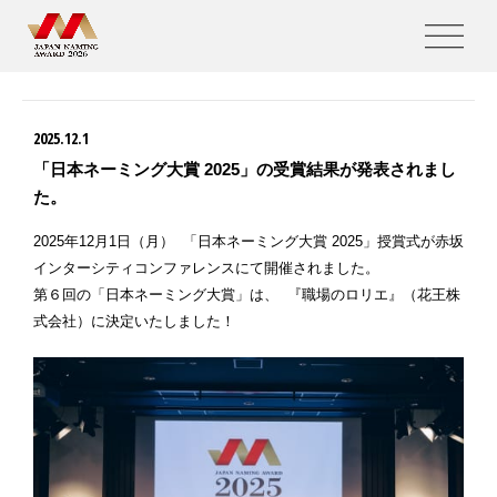
NEWS
2025.12.1
「日本ネーミング大賞 2025」の受賞結果が発表されまし
た。
2025年12月1日（月） 「日本ネーミング大賞 2025」授賞式が赤坂
インターシティコンファレンスにて開催されました。
第６回の「日本ネーミング大賞」は、 『職場のロリエ』（花王株
式会社）に決定いたしました！