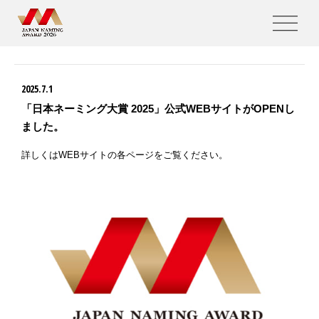
NEWS
2025.7.1
「日本ネーミング大賞 2025」公式WEBサイトがOPENし
ました。
詳しくはWEBサイトの各ページをご覧ください。