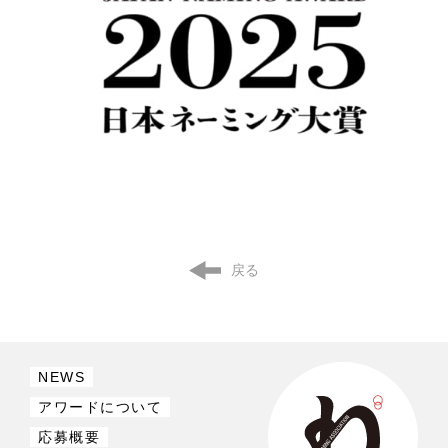
戻る
NEWS
アワードについて
応募概要