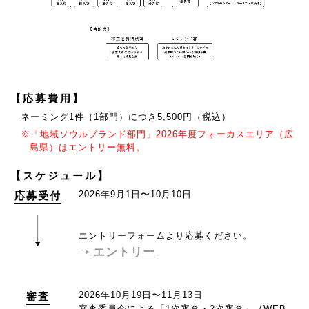
【応募費用】
ネーミング1件（1部門）につき5,500円（税込）
※「地域ソウルブランド部門」2026年度フォーカスエリア（広
島県）はエントリー無料。
【スケジュール】
2026年9月1日〜10月10日
応募受付
エントリーフォームより応募ください。
エントリー
2026年10月19日〜11月13日
審査
審査委員会による「1次審査・2次審査」（WEB