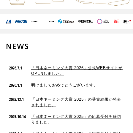
NEWS
2026.7.1
「日本ネーミング大賞 2026」公式WEBサイトが
OPENしました。
2026.1.1
明けましておめでとうございます。
2025.12.1
「日本ネーミング大賞 2025」の受賞結果が発表
されました。
2025.10.14
「日本ネーミング大賞 2025」の応募受付を締切
りました。