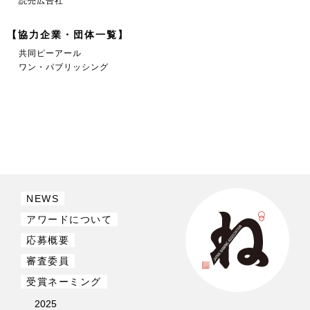
読売広告社
【協力企業・団体一覧】
共同ピーアール
ワン・パブリッシング
NEWS
アワードについて
応募概要
審査委員
受賞ネーミング
2025