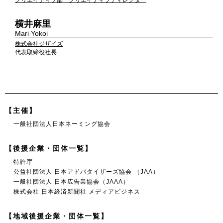
横井麻里
Mari Yokoi
株式会社ジザイズ
代表取締役社長
【主催】
一般社団法人日本ネーミング協会
【後援企業・団体一覧】
特許庁
公益社団法人 日本アドバタイザーズ協会 （JAA）
一般社団法人 日本広告業協会（JAAA）
株式会社 日本経済新聞社 メディアビジネス
【地域後援企業・団体一覧】