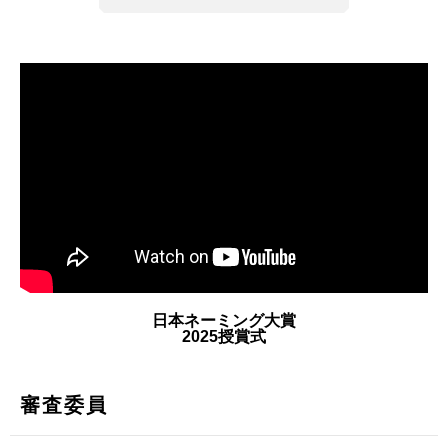
日本ネーミング大賞
2025授賞式
審査委員