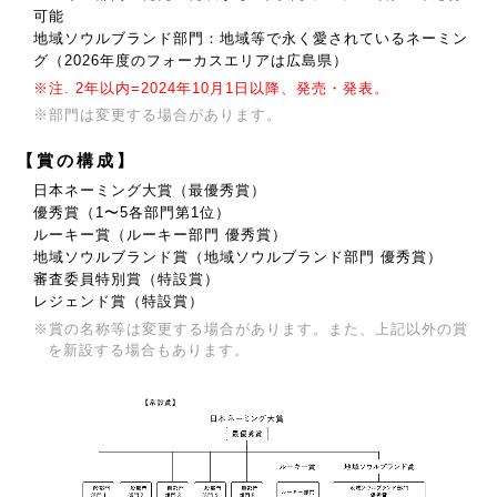
可能
地域ソウルブランド部門：地域等で永く愛されているネーミン
グ（2026年度のフォーカスエリアは広島県）
※注. 2年以内=2024年10月1日以降、発売・発表。
※部門は変更する場合があります。
【賞の構成】
日本ネーミング大賞（最優秀賞）
優秀賞（1〜5各部門第1位）
ルーキー賞（ルーキー部門 優秀賞）
地域ソウルブランド賞（地域ソウルブランド部門 優秀賞）
審査委員特別賞（特設賞）
レジェンド賞（特設賞）
※賞の名称等は変更する場合があります。また、上記以外の賞
を新設する場合もあります。