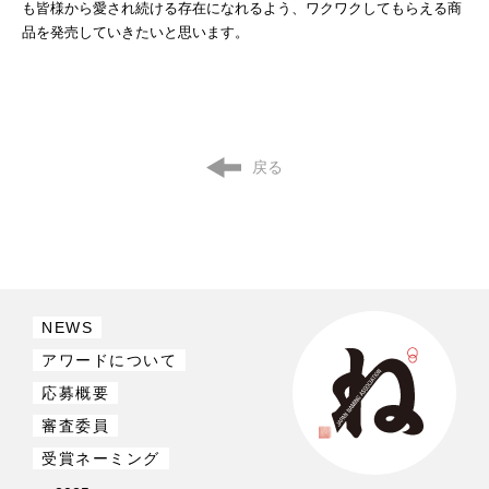
も皆様から愛され続ける存在になれるよう、ワクワクしてもらえる商
品を発売していきたいと思います。
戻る
NEWS
アワードについて
応募概要
審査委員
受賞ネーミング