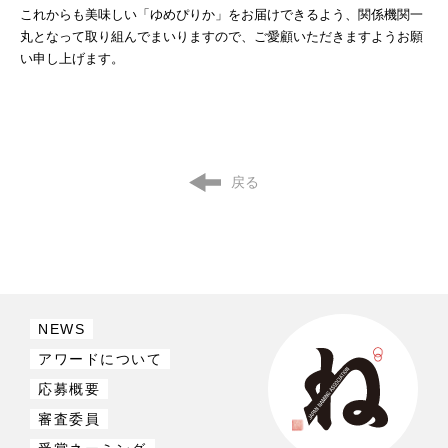
これからも美味しい「ゆめぴりか」をお届けできるよう、関係機関一
丸となって取り組んでまいりますので、ご愛顧いただきますようお願
い申し上げます。
戻る
NEWS
アワードについて
応募概要
審査委員