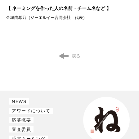
【 ネーミングを作った人の名前・チーム名など 】
金城由希乃（ジーエルイー合同会社 代表）
戻る
NEWS
アワードについて
応募概要
審査委員
受賞ネーミング