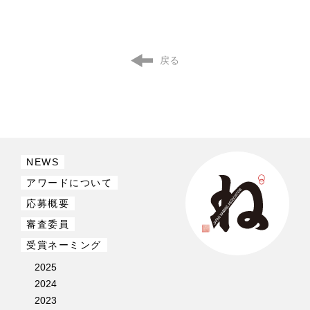
戻る
NEWS
アワードについて
応募概要
審査委員
受賞ネーミング
2025
2024
2023