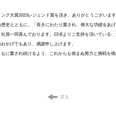
】
ング大賞2023レジェンド賞を頂き、ありがとうございま
上の歴史とともに、「長きにわたり愛され、偉大な功績をあ
、社員一同喜んでおります。日頃よりご支持を頂いている、
のおかげでもあり、感謝申し上げます。
ともに愛され続けるよう、これからも弛まぬ努力と挑戦を積
戻る