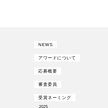
NEWS
アワードについて
応募概要
審査委員
受賞ネーミング
2025