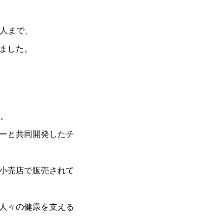
大人まで、
ました。
す。
ーと共同開発したチ
小売店で販売されて
人々の健康を支える