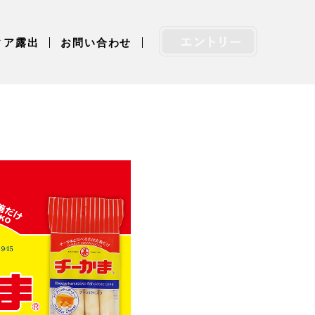
ィア露出
お問い合わせ