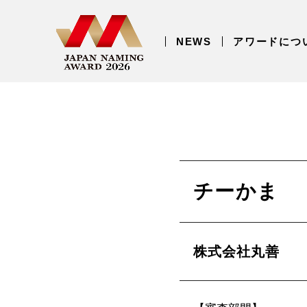
NEWS
アワードにつ
チーかま
株式会社丸善