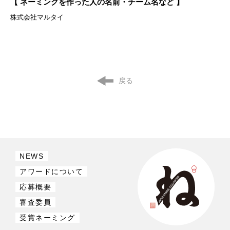
【 ネーミングを作った人の名前・チーム名など 】
株式会社マルタイ
戻る
NEWS
アワードについて
応募概要
審査委員
受賞ネーミング