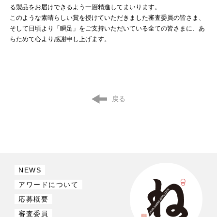
る製品をお届けできるよう一層精進してまいります。
このような素晴らしい賞を授けていただきました審査委員の皆さま、
そして日頃より「瞬足」をご支持いただいている全ての皆さまに、あ
らためて心より感謝申し上げます。
戻る
NEWS
アワードについて
応募概要
審査委員