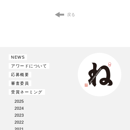
戻る
NEWS
アワードについて
応募概要
審査委員
受賞ネーミング
2025
2024
2023
2022
2021