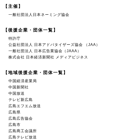
【主催】
一般社団法人日本ネーミング協会
【後援企業・団体一覧】
特許庁
公益社団法人 日本アドバタイザーズ協会 （JAA）
一般社団法人 日本広告業協会（JAAA）
株式会社 日本経済新聞社 メディアビジネス
【地域後援企業・団体一覧】
中国経済産業局
中国新聞社
中国放送
テレビ新広島
広島エフエム放送
広島県
広島広告協会
広島市
広島商工会議所
広島テレビ放送