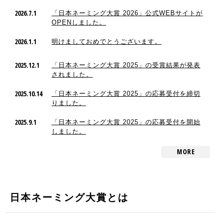
2026.7.1
「日本ネーミング大賞 2026」公式WEBサイトが
OPENしました。
2026.1.1
明けましておめでとうございます。
2025.12.1
「日本ネーミング大賞 2025」の受賞結果が発表
されました。
2025.10.14
「日本ネーミング大賞 2025」の応募受付を締切
りました。
2025.9.1
「日本ネーミング大賞 2025」の応募受付を開始
しました。
MORE
日本ネーミング大賞とは