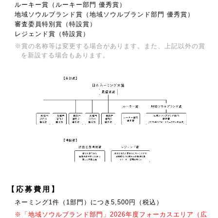
ルーキー賞（ルーキー部門 優秀賞）
地域ソウルブランド賞（地域ソウルブランド部門 優秀賞）
審査委員特別賞（特設賞）
レジェンド賞（特設賞）
※賞の名称等は変更する場合があります。また、上記以外の賞
を新設する場合もあります。
【応募費用】
ネーミング1件（1部門）につき5,500円（税込）
※「地域ソウルブランド部門」2026年度フォーカスエリア（広