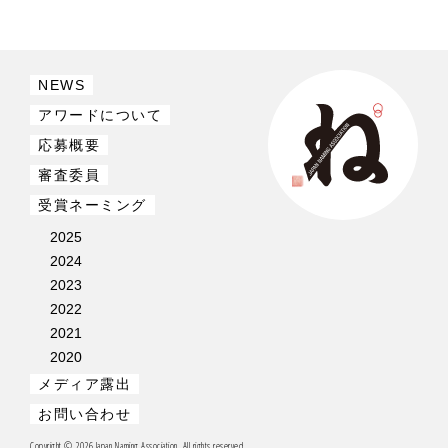
NEWS
アワードについて
応募概要
審査委員
受賞ネーミング
2025
2024
2023
2022
2021
2020
メディア露出
お問い合わせ
Copyright © 2026 Japan Naming Association. All rights reserved.