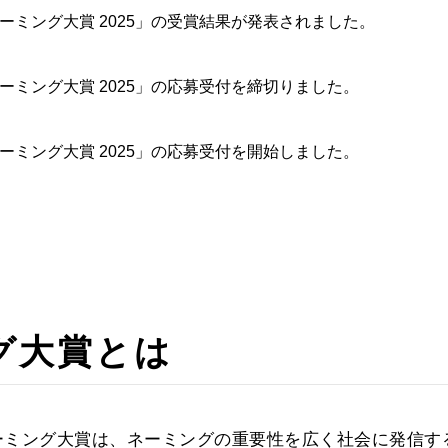
ーミング大賞 2025」の受賞結果が発表されました。
ーミング大賞 2025」の応募受付を締切りました。
ーミング大賞 2025」の応募受付を開始しました。
グ大賞とは
ーミング大賞は、ネーミングの重要性を広く社会に発信す