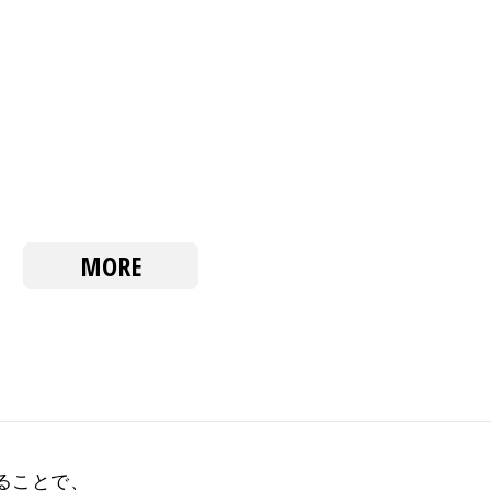
MORE
ることで、