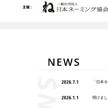
NEWS
2026.7.1
「日本ネ
2026.1.1
明けまし