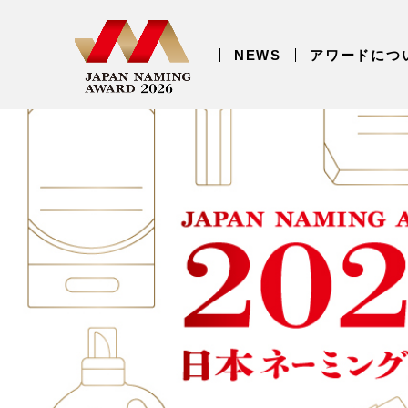
NEWS
アワードにつ