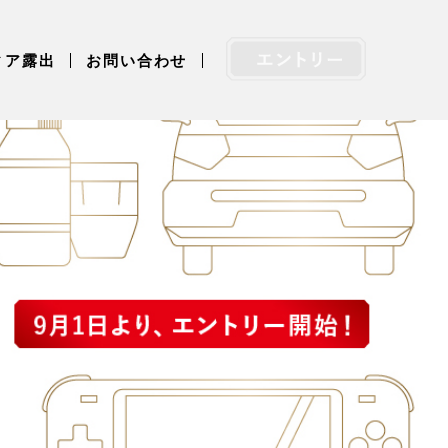
ィア露出
お問い合わせ