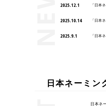
2025.12.1
「日本ネ
2025.10.14
「日本ネ
2025.9.1
「日本ネ
日本ネーミン
日本ネ