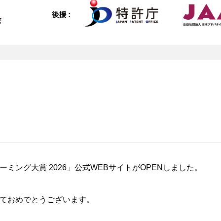
ーミング大賞 2026」公式WEBサイトがOPENしました。
ておめでとうございます。