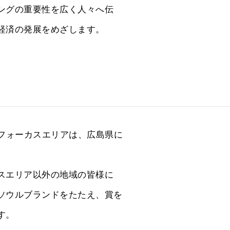
ングの重要性を広く人々へ伝
経済の発展をめざします。
」フォーカスエリアは、広島県に
スエリア以外の地域の皆様に
ソウルブランドをたたえ、賞を
す。