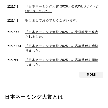
2026.7.1
「日本ネーミング大賞 2026」公式WEBサイトが
OPENしました。
2026.1.1
明けましておめでとうございます。
2025.12.1
「日本ネーミング大賞 2025」の受賞結果が発表
されました。
2025.10.14
「日本ネーミング大賞 2025」の応募受付を締切
りました。
2025.9.1
「日本ネーミング大賞 2025」の応募受付を開始
しました。
MORE
日本ネーミング大賞とは