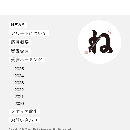
NEWS
アワードについて
応募概要
審査委員
受賞ネーミング
2025
2024
2023
2022
2021
2020
メディア露出
お問い合わせ
Copyright © 2026 Japan Naming Association. All rights reserved.