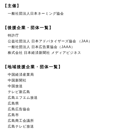
【主催】
一般社団法人日本ネーミング協会
【後援企業・団体一覧】
特許庁
公益社団法人 日本アドバタイザーズ協会 （JAA）
一般社団法人 日本広告業協会（JAAA）
株式会社 日本経済新聞社 メディアビジネス
【地域後援企業・団体一覧】
中国経済産業局
中国新聞社
中国放送
テレビ新広島
広島エフエム放送
広島県
広島広告協会
広島市
広島商工会議所
広島テレビ放送