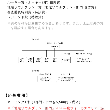
ルーキー賞（ルーキー部門 優秀賞）
地域ソウルブランド賞（地域ソウルブランド部門 優秀賞）
審査委員特別賞（特設賞）
レジェンド賞（特設賞）
※賞の名称等は変更する場合があります。また、上記以外の賞
を新設する場合もあります。
【応募費用】
ネーミング1件（1部門）につき5,500円（税込）
※「地域ソウルブランド部門」2026年度フォーカスエリア（広