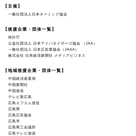
【主催】
一般社団法人日本ネーミング協会
【後援企業・団体一覧】
特許庁
公益社団法人 日本アドバタイザーズ協会 （JAA）
一般社団法人 日本広告業協会（JAAA）
株式会社 日本経済新聞社 メディアビジネス
【地域後援企業・団体一覧】
中国経済産業局
中国新聞社
中国放送
テレビ新広島
広島エフエム放送
広島県
広島広告協会
広島市
広島商工会議所
広島テレビ放送