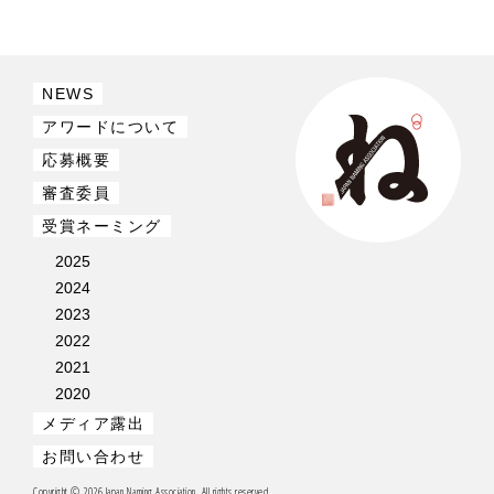
NEWS
アワードについて
応募概要
審査委員
受賞ネーミング
2025
2024
2023
2022
2021
2020
メディア露出
お問い合わせ
Copyright © 2026 Japan Naming Association. All rights reserved.