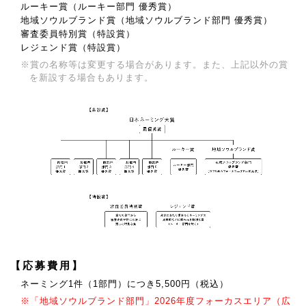
ルーキー賞（ルーキー部門 優秀賞）
地域ソウルブランド賞（地域ソウルブランド部門 優秀賞）
審査委員特別賞（特設賞）
レジェンド賞（特設賞）
※賞の名称等は変更する場合があります。また、上記以外の賞
を新設する場合もあります。
【応募費用】
ネーミング1件（1部門）につき5,500円（税込）
※「地域ソウルブランド部門」2026年度フォーカスエリア（広