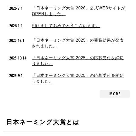
2026.7.1
「日本ネーミング大賞 2026」公式WEBサイトが
OPENしました。
2026.1.1
明けましておめでとうございます。
2025.12.1
「日本ネーミング大賞 2025」の受賞結果が発表
されました。
2025.10.14
「日本ネーミング大賞 2025」の応募受付を締切
りました。
2025.9.1
「日本ネーミング大賞 2025」の応募受付を開始
しました。
MORE
日本ネーミング大賞とは