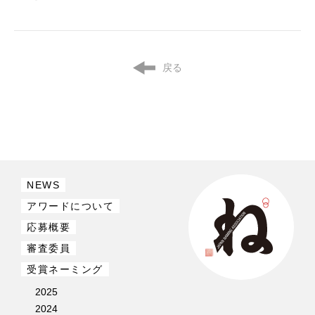
戻る
NEWS
アワードについて
応募概要
審査委員
受賞ネーミング
2025
2024