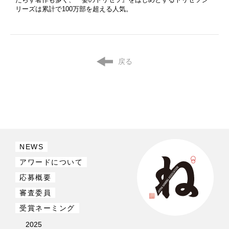
リーズは累計で100万部を超える人気。
戻る
NEWS
アワードについて
応募概要
審査委員
受賞ネーミング
2025