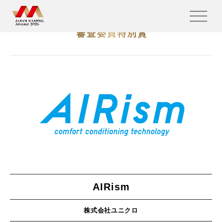
AIRism
株式会社ユニクロ