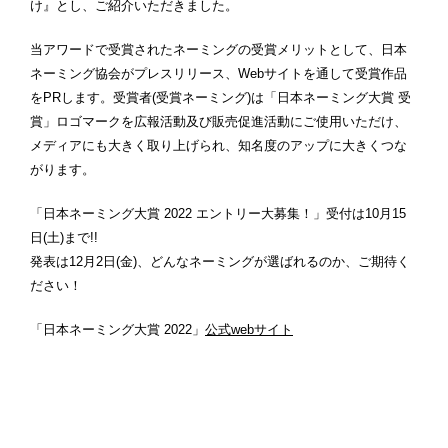
け』とし、ご紹介いただきました。
当アワードで受賞されたネーミングの受賞メリットとして、日本
ネーミング協会がプレスリリース、Webサイトを通して受賞作品
をPRします。受賞者(受賞ネーミング)は「日本ネーミング大賞 受
賞」ロゴマークを広報活動及び販売促進活動にご使用いただけ、
メディアにも大きく取り上げられ、知名度のアップに大きくつな
がります。
「日本ネーミング大賞 2022 エントリー大募集！」受付は10月15
日(土)まで!!
発表は12月2日(金)、どんなネーミングが選ばれるのか、ご期待く
ださい！
「日本ネーミング大賞 2022」
公式webサイト